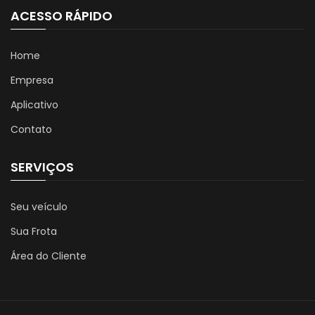
ACESSO RÁPIDO
Home
Empresa
Aplicativo
Contato
SERVIÇOS
Seu veículo
Sua Frota
Área do Cliente