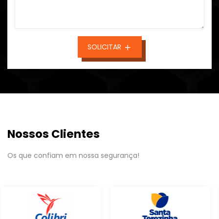
SOLICITAR
Nossos Clientes
Os que confiam em nossa segurança!