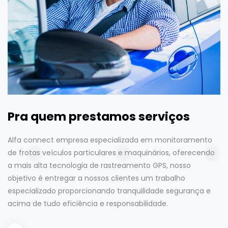
Pra quem prestamos serviços
Alfa connect empresa especializada em monitoramento
de frotas veículos particulares e maquinários, oferecendo
a mais alta tecnologia de rastreamento GPS, nosso
objetivo é entregar a nossos clientes um trabalho
especializado proporcionando tranquilidade segurança e
acima de tudo eficiência e responsabilidade.