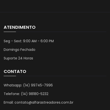
ATENDIMENTO
Seg - Sext: 9:00 AM - 6:00 PM
Domingo Fechado
Suporte 24 Horas
CONTATO
Whatsapp:
(14) 99745-7996
Telefone:
(14) 98180-5232
Email:
contato@alfarastreadores.com.br