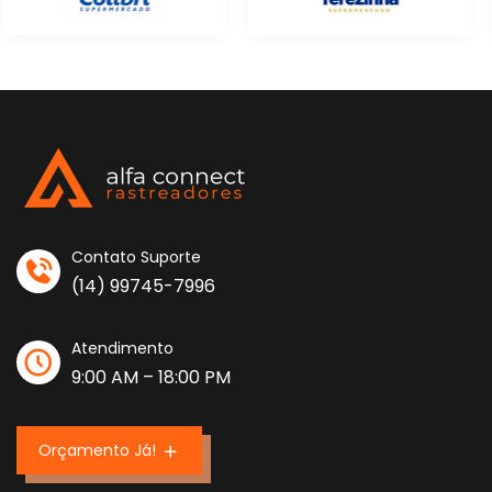
Contato Suporte
(14) 99745-7996
Atendimento
9:00 AM – 18:00 PM
Orçamento Já!